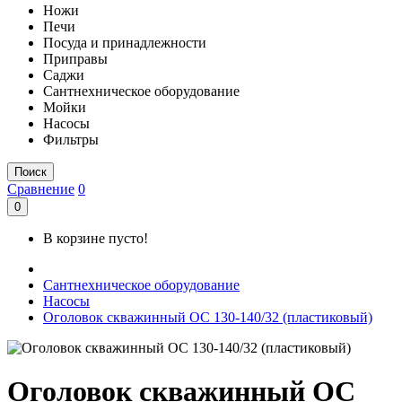
Ножи
Печи
Посуда и принадлежности
Приправы
Саджи
Сантнехническое оборудование
Мойки
Насосы
Фильтры
Поиск
Сравнение
0
0
В корзине пусто!
Сантнехническое оборудование
Насосы
Оголовок скважинный ОС 130-140/32 (пластиковый)
Оголовок скважинный ОС