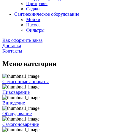
Приправы
Саджи
Сантнехническое оборудование
Мойки
Насосы
Фильтры
Как оформить заказ
Доставка
Контакты
Меню категории
Самогонные аппараты
Пивоварение
Виноделие
Оборудование
Самогоноварение