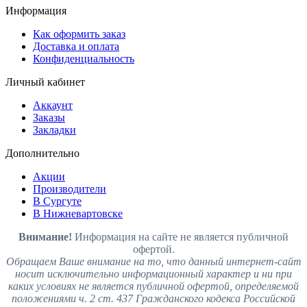
Информация
Как оформить заказ
Доставка и оплата
Конфиденциальность
Личный кабинет
Аккаунт
Заказы
Закладки
Дополнительно
Акции
Производители
В Сургуте
В Нижневартовске
Внимание!
Информация на сайте не является публичной
офертой.
Обращаем Ваше внимание на то, что данный интернет-сайт
носит исключительно информационный характер и ни при
каких условиях не является публичной офертой, определяемой
положениями ч. 2 ст. 437 Гражданского кодекса Российской