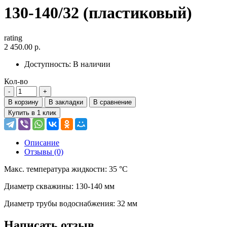
130-140/32 (пластиковый)
rating
2 450.00 р.
Доступность:
В наличии
Кол-во
В корзину
В закладки
В сравнение
Купить в 1 клик
Описание
Отзывы (0)
Макс. температура жидкости: 35 °С
Диаметр скважины: 130-140 мм
Диаметр трубы водоснабжения: 32 мм
Написать отзыв