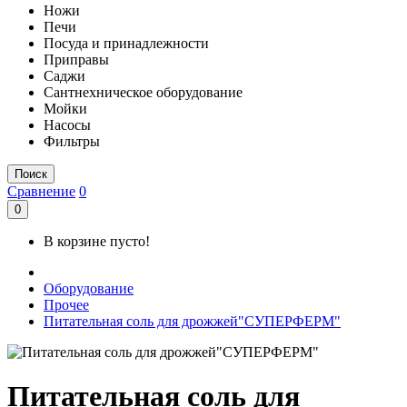
Ножи
Печи
Посуда и принадлежности
Приправы
Саджи
Сантнехническое оборудование
Мойки
Насосы
Фильтры
Поиск
Сравнение
0
0
В корзине пусто!
Оборудование
Прочее
Питательная соль для дрожжей"СУПЕРФЕРМ"
Питательная соль для