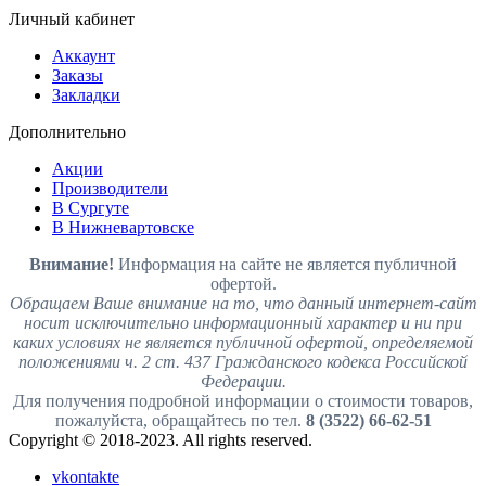
Личный кабинет
Аккаунт
Заказы
Закладки
Дополнительно
Акции
Производители
В Сургуте
В Нижневартовске
Внимание!
Информация на сайте не является публичной
офертой.
Обращаем Ваше внимание на то, что данный интернет-сайт
носит исключительно информационный характер и ни при
каких условиях не является публичной офертой, определяемой
положениями ч. 2 ст. 437 Гражданского кодекса Российской
Федерации.
Для получения подробной информации о стоимости товаров,
пожалуйста, обращайтесь по тел.
8 (3522) 66-62-51
Copyright © 2018-2023. All rights reserved.
vkontakte