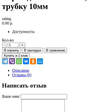
трубку 10мм
rating
0.00 р.
Доступность:
Кол-во
В корзину
В закладки
В сравнение
Купить в 1 клик
Описание
Отзывы (0)
Написать отзыв
Ваше имя: