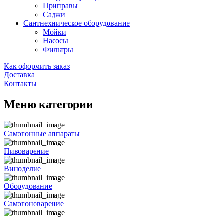
Приправы
Саджи
Сантнехническое оборудование
Мойки
Насосы
Фильтры
Как оформить заказ
Доставка
Контакты
Меню категории
Самогонные аппараты
Пивоварение
Виноделие
Оборудование
Самогоноварение