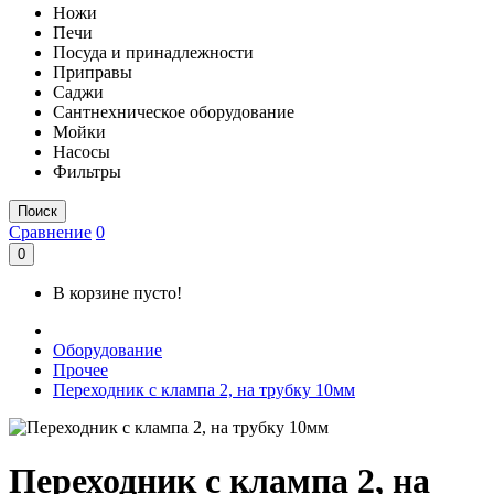
Ножи
Печи
Посуда и принадлежности
Приправы
Саджи
Сантнехническое оборудование
Мойки
Насосы
Фильтры
Поиск
Сравнение
0
0
В корзине пусто!
Оборудование
Прочее
Переходник с клампа 2, на трубку 10мм
Переходник с клампа 2, на