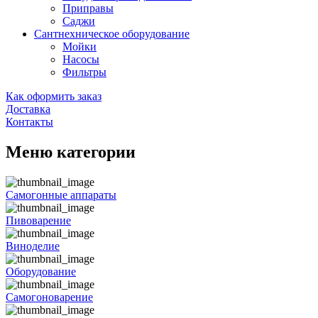
Приправы
Саджи
Сантнехническое оборудование
Мойки
Насосы
Фильтры
Как оформить заказ
Доставка
Контакты
Меню категории
Самогонные аппараты
Пивоварение
Виноделие
Оборудование
Самогоноварение