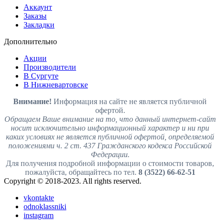
Аккаунт
Заказы
Закладки
Дополнительно
Акции
Производители
В Сургуте
В Нижневартовске
Внимание!
Информация на сайте не является публичной
офертой.
Обращаем Ваше внимание на то, что данный интернет-сайт
носит исключительно информационный характер и ни при
каких условиях не является публичной офертой, определяемой
положениями ч. 2 ст. 437 Гражданского кодекса Российской
Федерации.
Для получения подробной информации о стоимости товаров,
пожалуйста, обращайтесь по тел.
8 (3522) 66-62-51
Copyright © 2018-2023. All rights reserved.
vkontakte
odnoklassniki
instagram