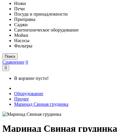
Ножи
Печи
Посуда и принадлежности
Приправы
Саджи
Сантнехническое оборудование
Мойки
Насосы
Фильтры
Поиск
Сравнение
0
0
В корзине пусто!
Оборудование
Прочее
Маринад Свиная грудинка
Маринад Свиная грудинка