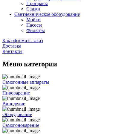
Приправы
Саджи
Сантнехническое оборудование
Мойки
Насосы
Фильтры
Как оформить заказ
Доставка
Контакты
Меню категории
Самогонные аппараты
Пивоварение
Виноделие
Оборудование
Самогоноварение