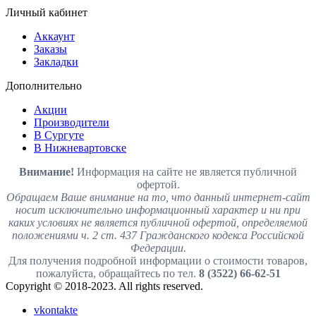
Личный кабинет
Аккаунт
Заказы
Закладки
Дополнительно
Акции
Производители
В Сургуте
В Нижневартовске
Внимание!
Информация на сайте не является публичной
офертой.
Обращаем Ваше внимание на то, что данный интернет-сайт
носит исключительно информационный характер и ни при
каких условиях не является публичной офертой, определяемой
положениями ч. 2 ст. 437 Гражданского кодекса Российской
Федерации.
Для получения подробной информации о стоимости товаров,
пожалуйста, обращайтесь по тел.
8 (3522) 66-62-51
Copyright © 2018-2023. All rights reserved.
vkontakte