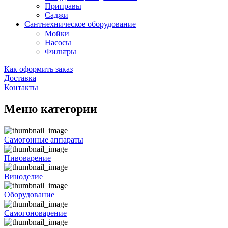
Приправы
Саджи
Сантнехническое оборудование
Мойки
Насосы
Фильтры
Как оформить заказ
Доставка
Контакты
Меню категории
Самогонные аппараты
Пивоварение
Виноделие
Оборудование
Самогоноварение