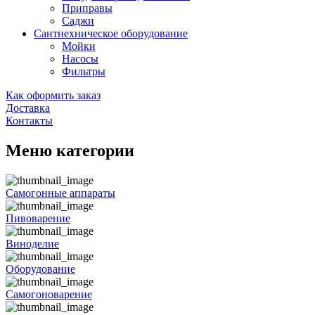
Приправы
Саджи
Сантнехническое оборудование
Мойки
Насосы
Фильтры
Как оформить заказ
Доставка
Контакты
Меню категории
Самогонные аппараты
Пивоварение
Виноделие
Оборудование
Самогоноварение