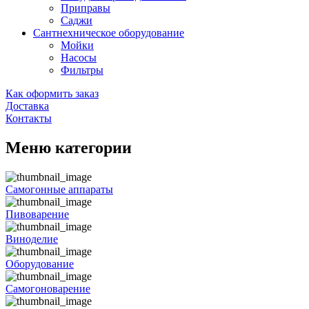
Приправы
Саджи
Сантнехническое оборудование
Мойки
Насосы
Фильтры
Как оформить заказ
Доставка
Контакты
Меню категории
Самогонные аппараты
Пивоварение
Виноделие
Оборудование
Самогоноварение