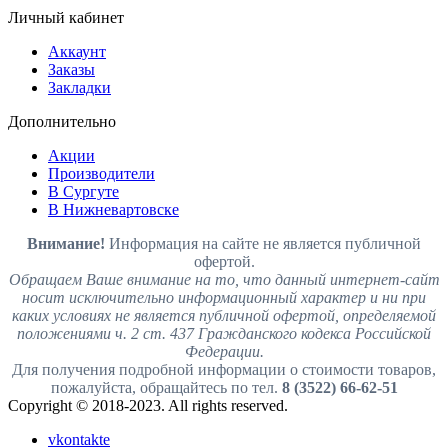
Личный кабинет
Аккаунт
Заказы
Закладки
Дополнительно
Акции
Производители
В Сургуте
В Нижневартовске
Внимание!
Информация на сайте не является публичной
офертой.
Обращаем Ваше внимание на то, что данный интернет-сайт
носит исключительно информационный характер и ни при
каких условиях не является публичной офертой, определяемой
положениями ч. 2 ст. 437 Гражданского кодекса Российской
Федерации.
Для получения подробной информации о стоимости товаров,
пожалуйста, обращайтесь по тел.
8 (3522) 66-62-51
Copyright © 2018-2023. All rights reserved.
vkontakte