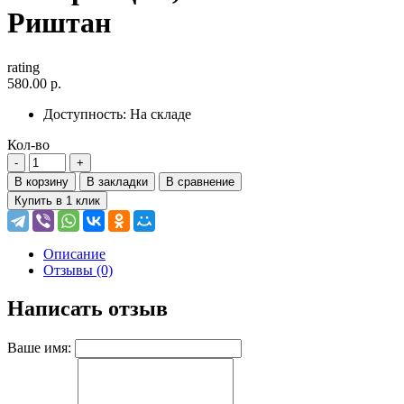
Риштан
rating
580.00 р.
Доступность:
На складе
Кол-во
В корзину
В закладки
В сравнение
Купить в 1 клик
Описание
Отзывы (0)
Написать отзыв
Ваше имя: