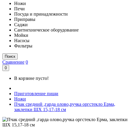
Ножи
Печи
Посуда и принадлежности
Приправы
Саджи
Сантнехническое оборудование
Мойки
Насосы
Фильтры
Поиск
Сравнение
0
0
В корзине пусто!
Приготовление пищи
Ножи
Пчак средний ,гарда олово,ручка оргстекло Ерма,
заклепки ШХ 15,17-18 см