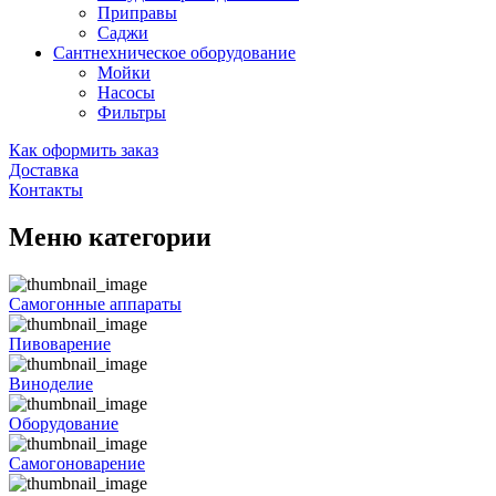
Приправы
Саджи
Сантнехническое оборудование
Мойки
Насосы
Фильтры
Как оформить заказ
Доставка
Контакты
Меню категории
Самогонные аппараты
Пивоварение
Виноделие
Оборудование
Самогоноварение