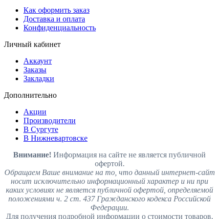
Как оформить заказ
Доставка и оплата
Конфиденциальность
Личный кабинет
Аккаунт
Заказы
Закладки
Дополнительно
Акции
Производители
В Сургуте
В Нижневартовске
Внимание!
Информация на сайте не является публичной
офертой.
Обращаем Ваше внимание на то, что данный интернет-сайт
носит исключительно информационный характер и ни при
каких условиях не является публичной офертой, определяемой
положениями ч. 2 ст. 437 Гражданского кодекса Российской
Федерации.
Для получения подробной информации о стоимости товаров,