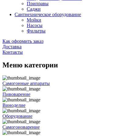
Приправы
Саджи
Сантнехническое оборудование
Мойки
Насосы
Фильтры
Как оформить заказ
Доставка
Контакты
Меню категории
Самогонные аппараты
Пивоварение
Виноделие
Оборудование
Самогоноварение