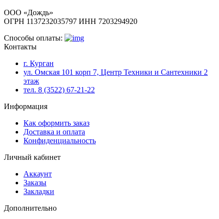
ООО «Дождь»
ОГРН 1137232035797 ИНН 7203294920
Способы оплаты:
Контакты
г. Курган
ул. Омская 101 корп 7, Центр Техники и Сантехники 2
этаж
тел. 8 (3522) 67-21-22
Информация
Как оформить заказ
Доставка и оплата
Конфиденциальность
Личный кабинет
Аккаунт
Заказы
Закладки
Дополнительно