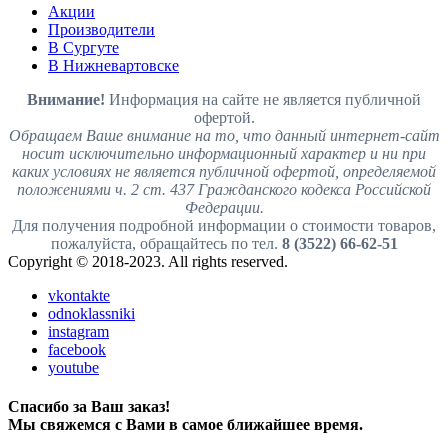
Акции
Производители
В Сургуте
В Нижневартовске
Внимание!
Информация на сайте не является публичной
офертой.
Обращаем Ваше внимание на то, что данный интернет-сайт
носит исключительно информационный характер и ни при
каких условиях не является публичной офертой, определяемой
положениями ч. 2 ст. 437 Гражданского кодекса Российской
Федерации.
Для получения подробной информации о стоимости товаров,
пожалуйста, обращайтесь по тел.
8 (3522) 66-62-51
Copyright © 2018-2023. All rights reserved.
vkontakte
odnoklassniki
instagram
facebook
youtube
Спасибо за Ваш заказ!
Мы свяжемся с Вами в самое ближайшее время.