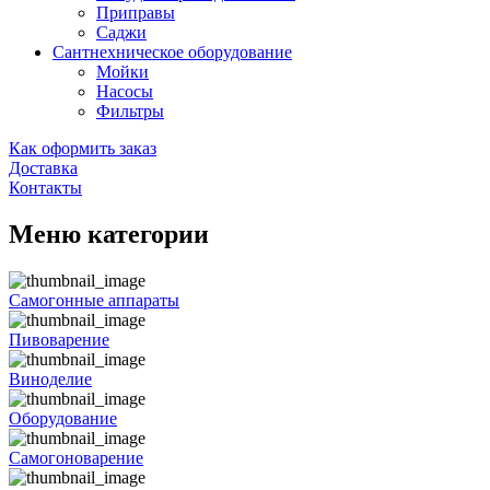
Приправы
Саджи
Сантнехническое оборудование
Мойки
Насосы
Фильтры
Как оформить заказ
Доставка
Контакты
Меню категории
Самогонные аппараты
Пивоварение
Виноделие
Оборудование
Самогоноварение