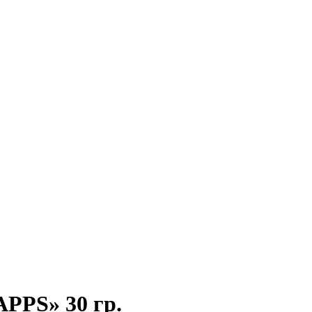
APPS» 30 гр.