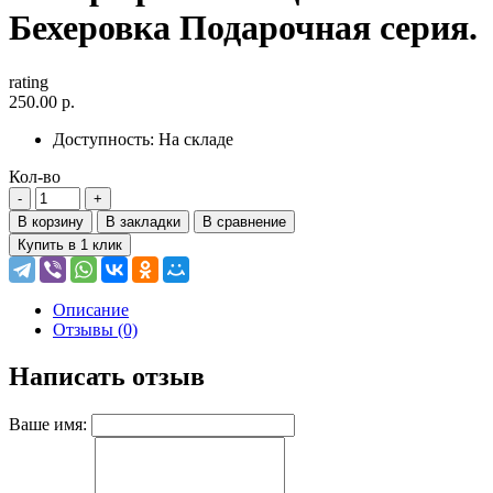
Бехеровка Подарочная серия.
rating
250.00 р.
Доступность:
На складе
Кол-во
В корзину
В закладки
В сравнение
Купить в 1 клик
Описание
Отзывы (0)
Написать отзыв
Ваше имя: