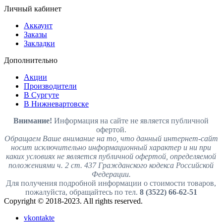
Личный кабинет
Аккаунт
Заказы
Закладки
Дополнительно
Акции
Производители
В Сургуте
В Нижневартовске
Внимание!
Информация на сайте не является публичной
офертой.
Обращаем Ваше внимание на то, что данный интернет-сайт
носит исключительно информационный характер и ни при
каких условиях не является публичной офертой, определяемой
положениями ч. 2 ст. 437 Гражданского кодекса Российской
Федерации.
Для получения подробной информации о стоимости товаров,
пожалуйста, обращайтесь по тел.
8 (3522) 66-62-51
Copyright © 2018-2023. All rights reserved.
vkontakte