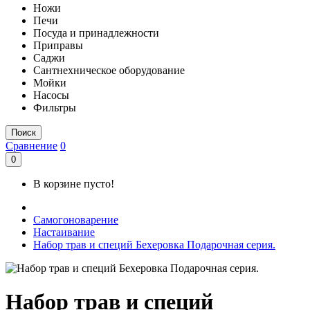
Ножи
Печи
Посуда и принадлежности
Приправы
Саджи
Сантнехническое оборудование
Мойки
Насосы
Фильтры
Поиск
Сравнение
0
0
В корзине пусто!
Самогоноварение
Настаивание
Набор трав и специй Бехеровка Подарочная серия.
Набор трав и специй