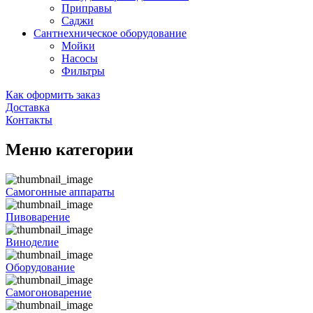
Приправы
Саджи
Сантнехническое оборудование
Мойки
Насосы
Фильтры
Как оформить заказ
Доставка
Контакты
Меню категории
Самогонные аппараты
Пивоварение
Виноделие
Оборудование
Самогоноварение