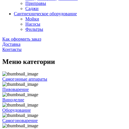
Приправы
Саджи
Сантнехническое оборудование
Мойки
Насосы
Фильтры
Как оформить заказ
Доставка
Контакты
Меню категории
Самогонные аппараты
Пивоварение
Виноделие
Оборудование
Самогоноварение