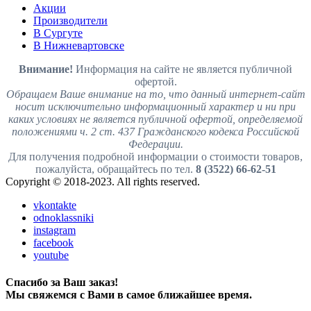
Акции
Производители
В Сургуте
В Нижневартовске
Внимание!
Информация на сайте не является публичной
офертой.
Обращаем Ваше внимание на то, что данный интернет-сайт
носит исключительно информационный характер и ни при
каких условиях не является публичной офертой, определяемой
положениями ч. 2 ст. 437 Гражданского кодекса Российской
Федерации.
Для получения подробной информации о стоимости товаров,
пожалуйста, обращайтесь по тел.
8 (3522) 66-62-51
Copyright © 2018-2023. All rights reserved.
vkontakte
odnoklassniki
instagram
facebook
youtube
Спасибо за Ваш заказ!
Мы свяжемся с Вами в самое ближайшее время.