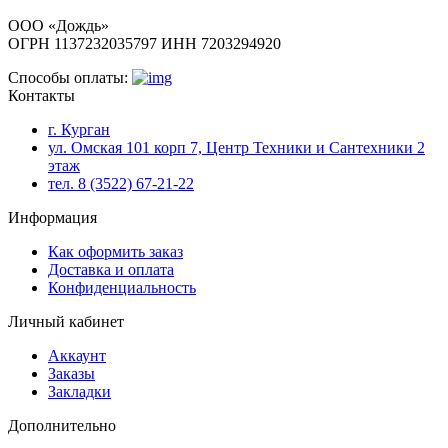
ООО «Дождь»
ОГРН 1137232035797 ИНН 7203294920
Способы оплаты:
Контакты
г. Курган
ул. Омская 101 корп 7, Центр Техники и Сантехники 2
этаж
тел. 8 (3522) 67-21-22
Информация
Как оформить заказ
Доставка и оплата
Конфиденциальность
Личный кабинет
Аккаунт
Заказы
Закладки
Дополнительно