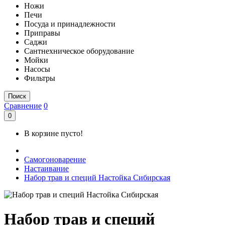
Ножи
Печи
Посуда и принадлежности
Приправы
Саджи
Сантнехническое оборудование
Мойки
Насосы
Фильтры
Поиск
Сравнение
0
0
В корзине пусто!
Самогоноварение
Настаивание
Набор трав и специй Настойка Сибирская
Набор трав и специй