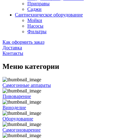
Приправы
Саджи
Сантнехническое оборудование
Мойки
Насосы
Фильтры
Как оформить заказ
Доставка
Контакты
Меню категории
Самогонные аппараты
Пивоварение
Виноделие
Оборудование
Самогоноварение