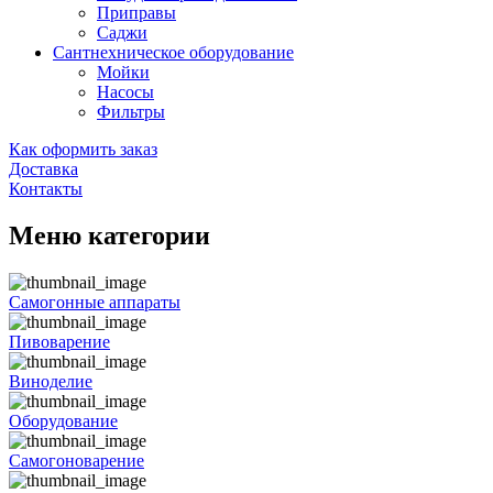
Приправы
Саджи
Сантнехническое оборудование
Мойки
Насосы
Фильтры
Как оформить заказ
Доставка
Контакты
Меню категории
Самогонные аппараты
Пивоварение
Виноделие
Оборудование
Самогоноварение