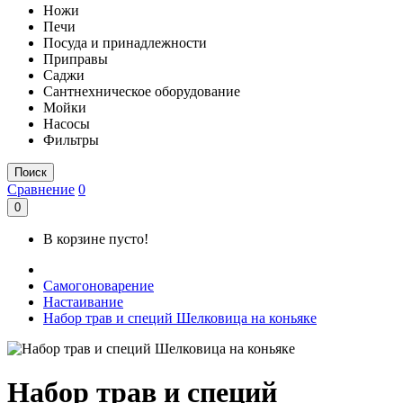
Ножи
Печи
Посуда и принадлежности
Приправы
Саджи
Сантнехническое оборудование
Мойки
Насосы
Фильтры
Поиск
Сравнение
0
0
В корзине пусто!
Самогоноварение
Настаивание
Набор трав и специй Шелковица на коньяке
Набор трав и специй