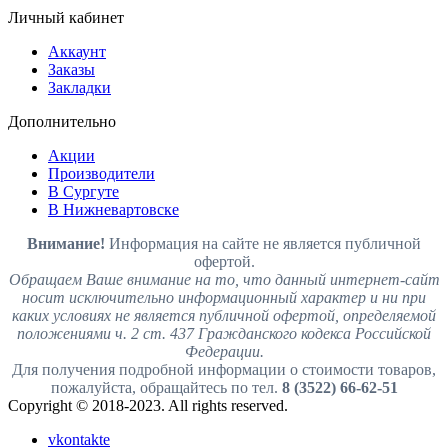
Личный кабинет
Аккаунт
Заказы
Закладки
Дополнительно
Акции
Производители
В Сургуте
В Нижневартовске
Внимание!
Информация на сайте не является публичной
офертой.
Обращаем Ваше внимание на то, что данный интернет-сайт
носит исключительно информационный характер и ни при
каких условиях не является публичной офертой, определяемой
положениями ч. 2 ст. 437 Гражданского кодекса Российской
Федерации.
Для получения подробной информации о стоимости товаров,
пожалуйста, обращайтесь по тел.
8 (3522) 66-62-51
Copyright © 2018-2023. All rights reserved.
vkontakte