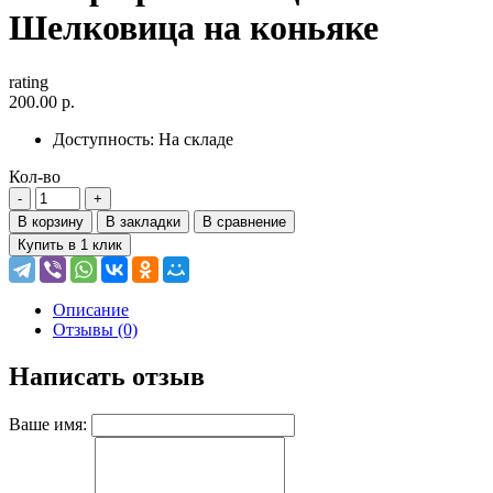
Шелковица на коньяке
rating
200.00 р.
Доступность:
На складе
Кол-во
В корзину
В закладки
В сравнение
Купить в 1 клик
Описание
Отзывы (0)
Написать отзыв
Ваше имя: