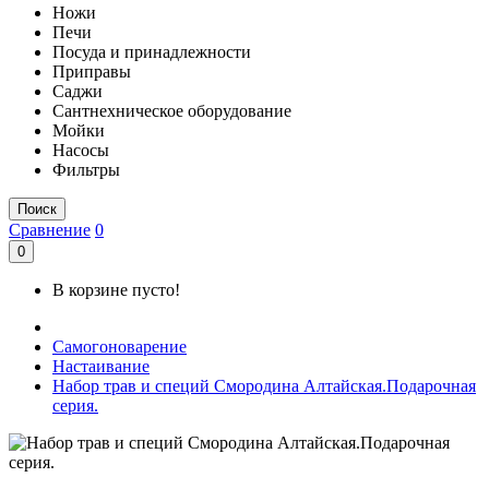
Ножи
Печи
Посуда и принадлежности
Приправы
Саджи
Сантнехническое оборудование
Мойки
Насосы
Фильтры
Поиск
Сравнение
0
0
В корзине пусто!
Самогоноварение
Настаивание
Набор трав и специй Смородина Алтайская.Подарочная
серия.