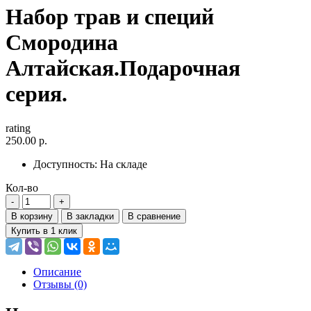
Набор трав и специй
Смородина
Алтайская.Подарочная
серия.
rating
250.00 р.
Доступность:
На складе
Кол-во
В корзину
В закладки
В сравнение
Купить в 1 клик
Описание
Отзывы (0)