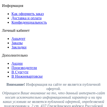
Информация
Как оформить заказ
Доставка и оплата
Конфиденциальность
Личный кабинет
Аккаунт
Заказы
Закладки
Дополнительно
Акции
Производители
В Сургуте
В Нижневартовске
Внимание!
Информация на сайте не является публичной
офертой.
Обращаем Ваше внимание на то, что данный интернет-сайт
носит исключительно информационный характер и ни при
каких условиях не является публичной офертой, определяемой
положениями ч. 2 ст. 437 Гражданского кодекса Российской