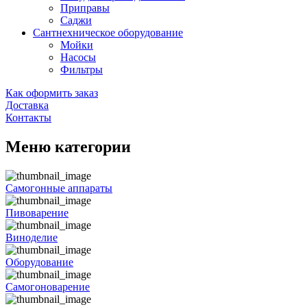
Приправы
Саджи
Сантнехническое оборудование
Мойки
Насосы
Фильтры
Как оформить заказ
Доставка
Контакты
Меню категории
Самогонные аппараты
Пивоварение
Виноделие
Оборудование
Самогоноварение