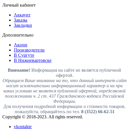
Личный кабинет
Аккаунт
Заказы
Закладки
Дополнительно
Акции
Производители
В Сургуте
В Нижневартовске
Внимание!
Информация на сайте не является публичной
офертой.
Обращаем Ваше внимание на то, что данный интернет-сайт
носит исключительно информационный характер и ни при
каких условиях не является публичной офертой, определяемой
положениями ч. 2 ст. 437 Гражданского кодекса Российской
Федерации.
Для получения подробной информации о стоимости товаров,
пожалуйста, обращайтесь по тел.
8 (3522) 66-62-51
Copyright © 2018-2023. All rights reserved.
vkontakte