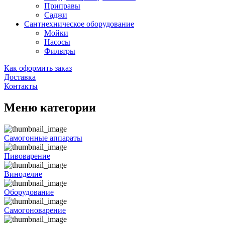
Приправы
Саджи
Сантнехническое оборудование
Мойки
Насосы
Фильтры
Как оформить заказ
Доставка
Контакты
Меню категории
Самогонные аппараты
Пивоварение
Виноделие
Оборудование
Самогоноварение