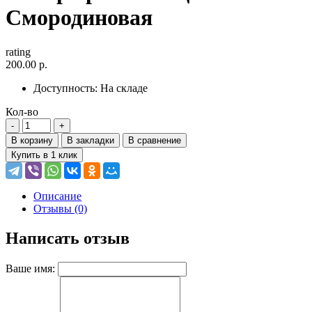
Смородиновая
rating
200.00 р.
Доступность:
На складе
Кол-во
В корзину
В закладки
В сравнение
Купить в 1 клик
Описание
Отзывы (0)
Написать отзыв
Ваше имя: