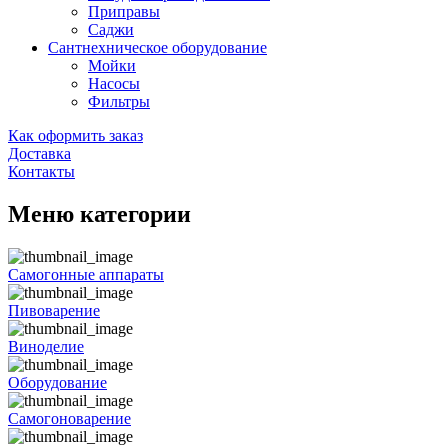
Приправы
Саджи
Сантнехническое оборудование
Мойки
Насосы
Фильтры
Как оформить заказ
Доставка
Контакты
Меню категории
Самогонные аппараты
Пивоварение
Виноделие
Оборудование
Самогоноварение