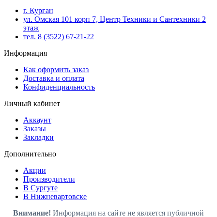
г. Курган
ул. Омская 101 корп 7, Центр Техники и Сантехники 2
этаж
тел. 8 (3522) 67-21-22
Информация
Как оформить заказ
Доставка и оплата
Конфиденциальность
Личный кабинет
Аккаунт
Заказы
Закладки
Дополнительно
Акции
Производители
В Сургуте
В Нижневартовске
Внимание!
Информация на сайте не является публичной