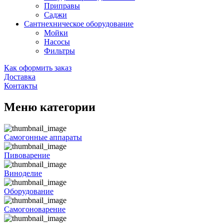
Приправы
Саджи
Сантнехническое оборудование
Мойки
Насосы
Фильтры
Как оформить заказ
Доставка
Контакты
Меню категории
Самогонные аппараты
Пивоварение
Виноделие
Оборудование
Самогоноварение