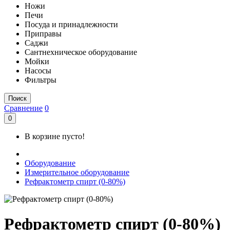
Ножи
Печи
Посуда и принадлежности
Приправы
Саджи
Сантнехническое оборудование
Мойки
Насосы
Фильтры
Поиск
Сравнение
0
0
В корзине пусто!
Оборудование
Измерительное оборудование
Рефрактометр спирт (0-80%)
Рефрактометр спирт (0-80%)