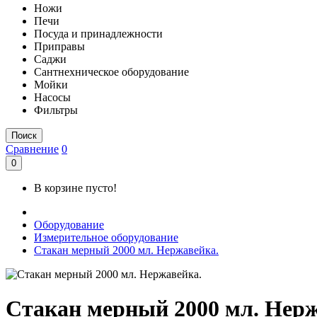
Ножи
Печи
Посуда и принадлежности
Приправы
Саджи
Сантнехническое оборудование
Мойки
Насосы
Фильтры
Поиск
Сравнение
0
0
В корзине пусто!
Оборудование
Измерительное оборудование
Стакан мерный 2000 мл. Нержавейка.
Стакан мерный 2000 мл. Нерж