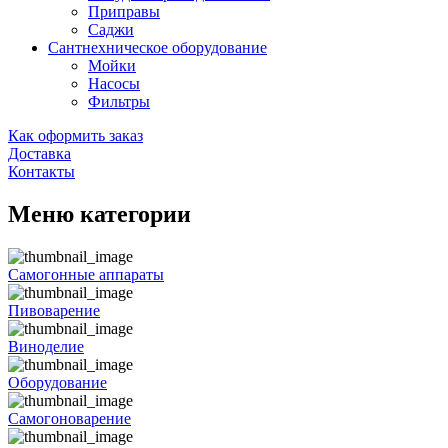
Приправы
Саджи
Сантнехническое оборудование
Мойки
Насосы
Фильтры
Как оформить заказ
Доставка
Контакты
Меню категории
Самогонные аппараты
Пивоварение
Виноделие
Оборудование
Самогоноварение