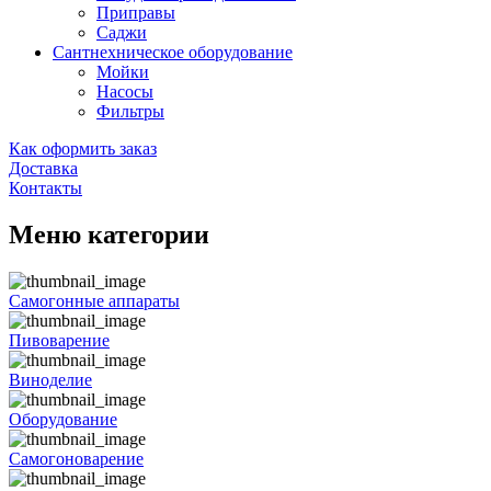
Приправы
Саджи
Сантнехническое оборудование
Мойки
Насосы
Фильтры
Как оформить заказ
Доставка
Контакты
Меню категории
Самогонные аппараты
Пивоварение
Виноделие
Оборудование
Самогоноварение