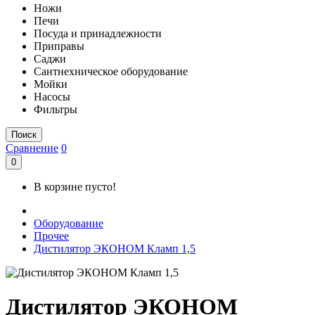
Ножи
Печи
Посуда и принадлежности
Приправы
Саджи
Сантнехническое оборудование
Мойки
Насосы
Фильтры
Поиск
Сравнение
0
0
В корзине пусто!
Оборудование
Прочее
Дистилятор ЭКОНОМ Кламп 1,5
Дистилятор ЭКОНОМ