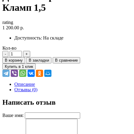
Кламп 1,5
rating
1 200.00 р.
Доступность:
На складе
Кол-во
В корзину
В закладки
В сравнение
Купить в 1 клик
Описание
Отзывы (0)
Написать отзыв
Ваше имя: