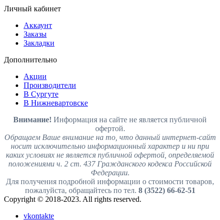
Личный кабинет
Аккаунт
Заказы
Закладки
Дополнительно
Акции
Производители
В Сургуте
В Нижневартовске
Внимание!
Информация на сайте не является публичной
офертой.
Обращаем Ваше внимание на то, что данный интернет-сайт
носит исключительно информационный характер и ни при
каких условиях не является публичной офертой, определяемой
положениями ч. 2 ст. 437 Гражданского кодекса Российской
Федерации.
Для получения подробной информации о стоимости товаров,
пожалуйста, обращайтесь по тел.
8 (3522) 66-62-51
Copyright © 2018-2023. All rights reserved.
vkontakte