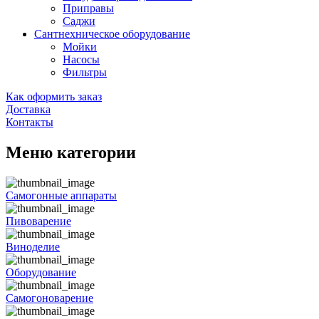
Приправы
Саджи
Сантнехническое оборудование
Мойки
Насосы
Фильтры
Как оформить заказ
Доставка
Контакты
Меню категории
Самогонные аппараты
Пивоварение
Виноделие
Оборудование
Самогоноварение