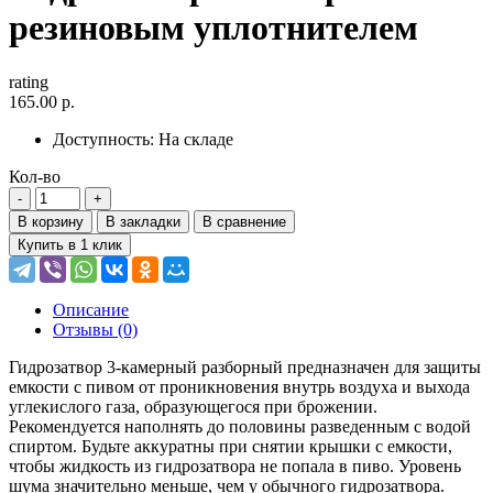
резиновым уплотнителем
rating
165.00 р.
Доступность:
На складе
Кол-во
В корзину
В закладки
В сравнение
Купить в 1 клик
Описание
Отзывы (0)
Гидрозатвор 3-камерный разборный предназначен для защиты
емкости с пивом от проникновения внутрь воздуха и выхода
углекислого газа, образующегося при брожении.
Рекомендуется наполнять до половины разведенным с водой
спиртом. Будьте аккуратны при снятии крышки с емкости,
чтобы жидкость из гидрозатвора не попала в пиво. Уровень
шума значительно меньше, чем у обычного гидрозатвора.