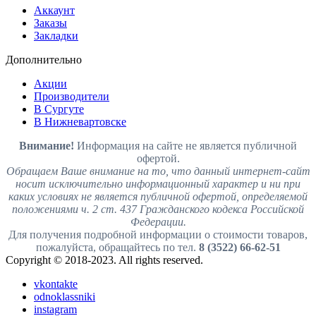
Аккаунт
Заказы
Закладки
Дополнительно
Акции
Производители
В Сургуте
В Нижневартовске
Внимание!
Информация на сайте не является публичной
офертой.
Обращаем Ваше внимание на то, что данный интернет-сайт
носит исключительно информационный характер и ни при
каких условиях не является публичной офертой, определяемой
положениями ч. 2 ст. 437 Гражданского кодекса Российской
Федерации.
Для получения подробной информации о стоимости товаров,
пожалуйста, обращайтесь по тел.
8 (3522) 66-62-51
Copyright © 2018-2023. All rights reserved.
vkontakte
odnoklassniki
instagram