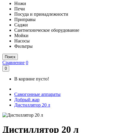
Ножи
Печи
Посуда и принадлежности
Приправы
Саджи
Сантнехническое оборудование
Мойки
Насосы
Фильтры
Поиск
Сравнение
0
0
В корзине пусто!
Самогонные аппараты
Добрый жар
Дистиллятор 20 л
Дистиллятор 20 л