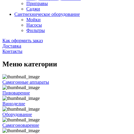
Приправы
Саджи
Сантнехническое оборудование
Мойки
Насосы
Фильтры
Как оформить заказ
Доставка
Контакты
Меню категории
Самогонные аппараты
Пивоварение
Виноделие
Оборудование
Самогоноварение