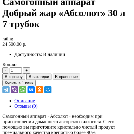
Самогонный аппарат
Добрый жар «Абсолют» 30 л
7 трубок
rating
24 500.00 р.
Доступность:
В наличии
Кол-во
В корзину
В закладки
В сравнение
Купить в 1 клик
Описание
Отзывы (0)
Самогонный аппарат «Абсолют» необходим при
приготовлении домашнего авторского алкоголя. С его
помощью вы приготовите кристально чистый продукт
премиального качества крепостью более 90%.