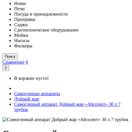
Ножи
Печи
Посуда и принадлежности
Приправы
Саджи
Сантнехническое оборудование
Мойки
Насосы
Фильтры
Поиск
Сравнение
0
0
В корзине пусто!
Самогонные аппараты
Добрый жар
Самогонный аппарат Добрый жар «Абсолют» 30 л 7
трубок