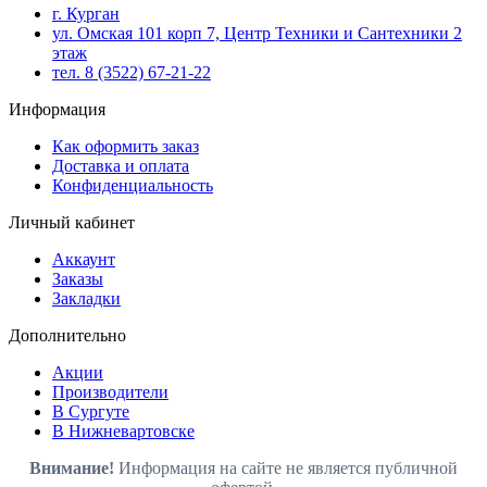
г. Курган
ул. Омская 101 корп 7, Центр Техники и Сантехники 2
этаж
тел. 8 (3522) 67-21-22
Информация
Как оформить заказ
Доставка и оплата
Конфиденциальность
Личный кабинет
Аккаунт
Заказы
Закладки
Дополнительно
Акции
Производители
В Сургуте
В Нижневартовске
Внимание!
Информация на сайте не является публичной