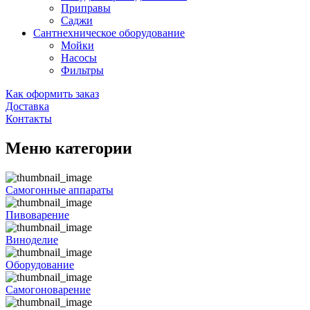
Приправы
Саджи
Сантнехническое оборудование
Мойки
Насосы
Фильтры
Как оформить заказ
Доставка
Контакты
Меню категории
Самогонные аппараты
Пивоварение
Виноделие
Оборудование
Самогоноварение