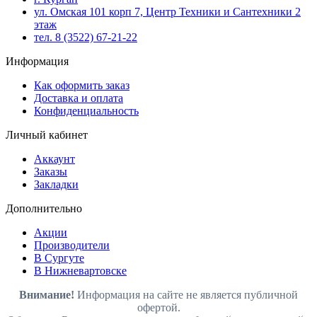
ул. Омская 101 корп 7, Центр Техники и Сантехники 2
этаж
тел. 8 (3522) 67-21-22
Информация
Как оформить заказ
Доставка и оплата
Конфиденциальность
Личный кабинет
Аккаунт
Заказы
Закладки
Дополнительно
Акции
Производители
В Сургуте
В Нижневартовске
Внимание!
Информация на сайте не является публичной
офертой.