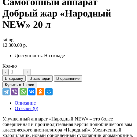
Самогонный аппарат
Добрый жар «Народный
NEW» 20 л
rating
12 300.00 р.
Доступность:
На складе
Кол-во
В корзину
В закладки
В сравнение
Купить в 1 клик
Описание
Отзывы (0)
Улучшенный аппарат «Народный NEW» – это более
совершенная и производительная версия полюбившегося вам
классического дистиллятора «Народный». Увеличенный
холодильник, новый обновленный сухопарник-аромакорзина,