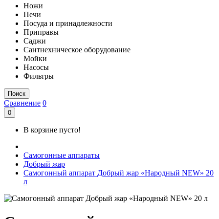
Ножи
Печи
Посуда и принадлежности
Приправы
Саджи
Сантнехническое оборудование
Мойки
Насосы
Фильтры
Поиск
Сравнение
0
0
В корзине пусто!
Самогонные аппараты
Добрый жар
Самогонный аппарат Добрый жар «Народный NEW» 20
л