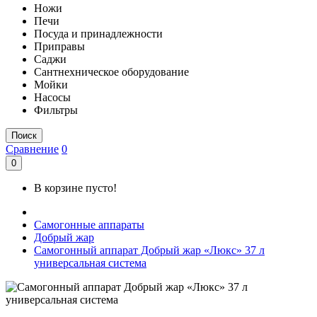
Ножи
Печи
Посуда и принадлежности
Приправы
Саджи
Сантнехническое оборудование
Мойки
Насосы
Фильтры
Поиск
Сравнение
0
0
В корзине пусто!
Самогонные аппараты
Добрый жар
Самогонный аппарат Добрый жар «Люкс» 37 л
универсальная система