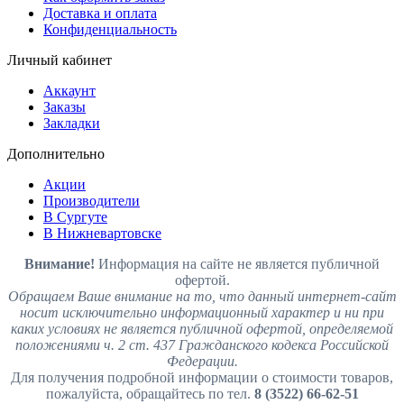
Доставка и оплата
Конфиденциальность
Личный кабинет
Аккаунт
Заказы
Закладки
Дополнительно
Акции
Производители
В Сургуте
В Нижневартовске
Внимание!
Информация на сайте не является публичной
офертой.
Обращаем Ваше внимание на то, что данный интернет-сайт
носит исключительно информационный характер и ни при
каких условиях не является публичной офертой, определяемой
положениями ч. 2 ст. 437 Гражданского кодекса Российской
Федерации.
Для получения подробной информации о стоимости товаров,
пожалуйста, обращайтесь по тел.
8 (3522) 66-62-51