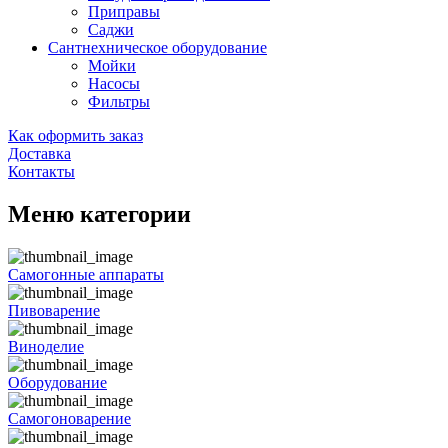
Приправы
Саджи
Сантнехническое оборудование
Мойки
Насосы
Фильтры
Как оформить заказ
Доставка
Контакты
Меню категории
Самогонные аппараты
Пивоварение
Виноделие
Оборудование
Самогоноварение