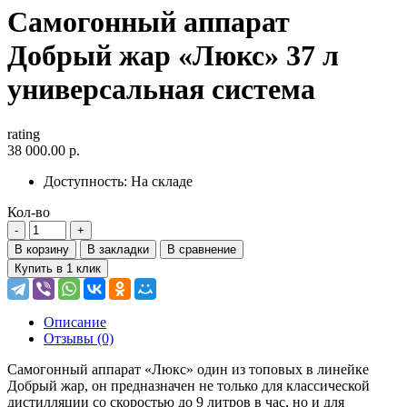
Самогонный аппарат
Добрый жар «Люкс» 37 л
универсальная система
rating
38 000.00 р.
Доступность:
На складе
Кол-во
В корзину
В закладки
В сравнение
Купить в 1 клик
Описание
Отзывы (0)
Самогонный аппарат «Люкс» один из топовых в линейке
Добрый жар, он предназначен не только для классической
дистилляции со скоростью до 9 литров в час, но и для