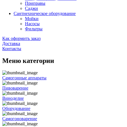
Приправы
Саджи
Сантнехническое оборудование
Мойки
Насосы
Фильтры
Как оформить заказ
Доставка
Контакты
Меню категории
Самогонные аппараты
Пивоварение
Виноделие
Оборудование
Самогоноварение