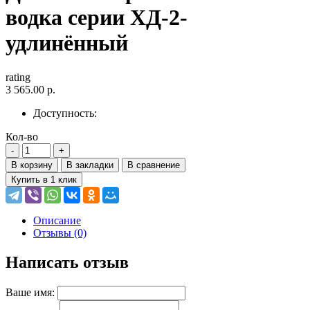
водка серии ХД-2-
удлинённый
rating
3 565.00 р.
Доступность:
Кол-во
В корзину
В закладки
В сравнение
Купить в 1 клик
Описание
Отзывы (0)
Написать отзыв
Ваше имя: