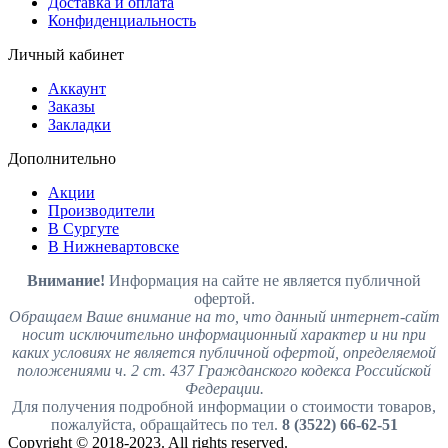
Доставка и оплата
Конфиденциальность
Личный кабинет
Аккаунт
Заказы
Закладки
Дополнительно
Акции
Производители
В Сургуте
В Нижневартовске
Внимание!
Информация на сайте не является публичной
офертой.
Обращаем Ваше внимание на то, что данный интернет-сайт
носит исключительно информационный характер и ни при
каких условиях не является публичной офертой, определяемой
положениями ч. 2 ст. 437 Гражданского кодекса Российской
Федерации.
Для получения подробной информации о стоимости товаров,
пожалуйста, обращайтесь по тел.
8 (3522) 66-62-51
Copyright © 2018-2023. All rights reserved.