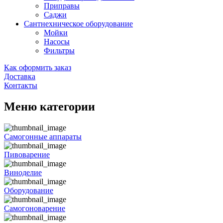
Приправы
Саджи
Сантнехническое оборудование
Мойки
Насосы
Фильтры
Как оформить заказ
Доставка
Контакты
Меню категории
Самогонные аппараты
Пивоварение
Виноделие
Оборудование
Самогоноварение