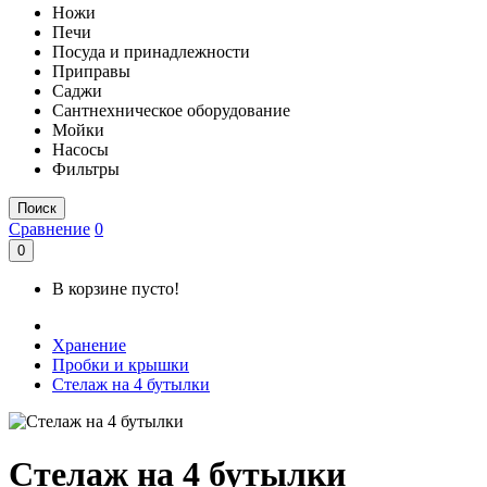
Ножи
Печи
Посуда и принадлежности
Приправы
Саджи
Сантнехническое оборудование
Мойки
Насосы
Фильтры
Поиск
Сравнение
0
0
В корзине пусто!
Хранение
Пробки и крышки
Стелаж на 4 бутылки
Стелаж на 4 бутылки