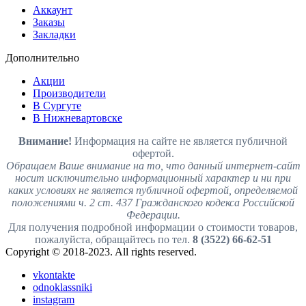
Аккаунт
Заказы
Закладки
Дополнительно
Акции
Производители
В Сургуте
В Нижневартовске
Внимание!
Информация на сайте не является публичной
офертой.
Обращаем Ваше внимание на то, что данный интернет-сайт
носит исключительно информационный характер и ни при
каких условиях не является публичной офертой, определяемой
положениями ч. 2 ст. 437 Гражданского кодекса Российской
Федерации.
Для получения подробной информации о стоимости товаров,
пожалуйста, обращайтесь по тел.
8 (3522) 66-62-51
Copyright © 2018-2023. All rights reserved.
vkontakte
odnoklassniki
instagram