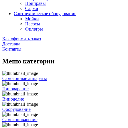
Приправы
Саджи
Сантнехническое оборудование
Мойки
Насосы
Фильтры
Как оформить заказ
Доставка
Контакты
Меню категории
Самогонные аппараты
Пивоварение
Виноделие
Оборудование
Самогоноварение